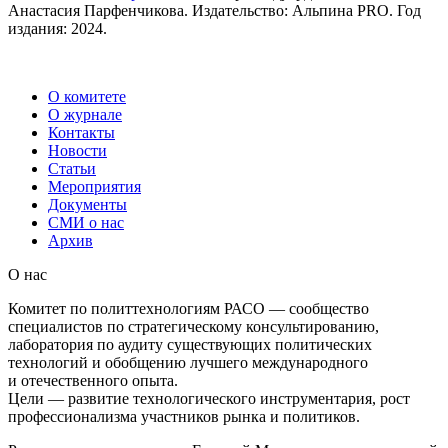
Анастасия Парфенчикова. Издательство: Альпина PRO. Год
издания: 2024.
О комитете
О журнале
Контакты
Новости
Статьи
Мероприятия
Документы
СМИ о нас
Архив
О нас
Комитет по политтехнологиям РАСО — сообщество
специалистов по стратегическому консультированию,
лаборатория по аудиту существующих политических
технологий и обобщению лучшего международного
и отечественного опыта.
Цели — развитие технологического инструментария, рост
профессионализма участников рынка и политиков.