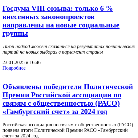
Госдума VIII cозыва: только 6 %
внесенных законопроектов
направлены на новые социальные
группы
Такой подход может сказаться на результатах политических
партий на новых выборах в парламент страны
23.01.2025
в
16:46
Подробнее
Объявлены победители Политической
Премии Российской ассоциации по
связям с общественностью (РАСО)
«Гамбургский счет» за 2024 год
Российская ассоциация по связям с общественностью (РАСО)
подвела итоги Политической Премии РАСО «Гамбургский
счет» за 2024 год