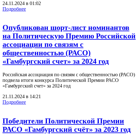
24.11.2024
в
01:02
Подробнее
Опубликован шорт-лист номинантов
на Политическую Премию Российской
ассоциации по связям с
общественностью (РАСО)
«Гамбургский счет» за 2024 год
Российская ассоциация по связям с общественностью (РАСО)
подвела итоги конкурса Политической Премии РАСО
«Гамбургский счет» за 2024 год
21.11.2024
в
14:21
Подробнее
Победители Политической Премии
РАСО «Гамбургский счёт» за 2023 год