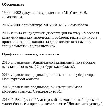
Образование
1996 – 2002 факультет журналистики МГУ им. М.В.
Ломоносова.
2002 – 2006 аспирантура МГУ им. М.В. Ломоносова.
2008 защита кандидатской диссертации на тему «Массовая
коммуникация как творческая проблема: текст и личность»,
присвоено звание кандидата филологических наук по
специальности «Журналистика».
Профессиональная деятельность
2016 управление избирательной кампанией по выборам
депутатов Госдумы ( Оренбургская область).
2014 управление предвыборной кампанией губернатора
Оренбургской области.
2013 управление предвыборной кампанией мэра
г.Краснотурьинск, Свердловская обл.
2013 ГТРК "Грозный", авторский телевизионный проект о
малом бизнесе и предпринимательстве ”Движение к успеху”,