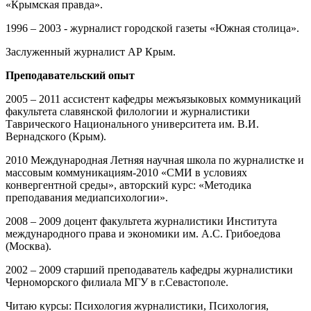
«Крымская правда».
1996 – 2003 - журналист городской газеты «Южная столица».
Заслуженный журналист АР Крым.
Преподавательский опыт
2005 – 2011 ассистент кафедры межъязыковых коммуникаций
факультета славянской филологии и журналистики
Таврического Национального университета им. В.И.
Вернадского (Крым).
2010 Международная Летняя научная школа по журналистке и
массовым коммуникациям-2010 «СМИ в условиях
конвергентной среды», авторский курс: «Методика
преподавания медиапсихологии».
2008 – 2009 доцент факультета журналистики Института
международного права и экономики им. А.С. Грибоедова
(Москва).
2002 – 2009 старший преподаватель кафедры журналистики
Черноморского филиала МГУ в г.Севастополе.
Читаю курсы: Психология журналистики, Психология,