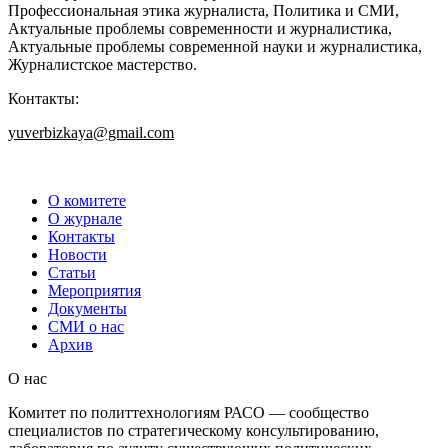
Профессиональная этика журналиста, Политика и СМИ,
Актуальные проблемы современности и журналистика,
Актуальные проблемы современной науки и журналистика,
Журналистское мастерство.
Контакты:
yuverbizkaya@gmail.com
О комитете
О журнале
Контакты
Новости
Статьи
Мероприятия
Документы
СМИ о нас
Архив
О нас
Комитет по политтехнологиям РАСО — сообщество
специалистов по стратегическому консультированию,