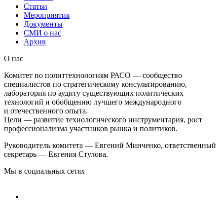
Статьи
Мероприятия
Документы
СМИ о нас
Архив
О нас
Комитет по политтехнологиям РАСО — сообщество
специалистов по стратегическому консультированию,
лаборатория по аудиту существующих политических
технологий и обобщению лучшего международного
и отечественного опыта.
Цели — развитие технологического инструментария, рост
профессионализма участников рынка и политиков.
Руководитель комитета — Евгений Минченко, ответственный
секретарь — Евгения Стулова.
Мы в социальных сетях