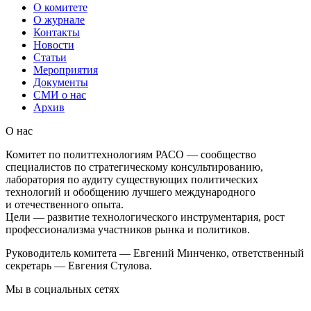
О комитете
О журнале
Контакты
Новости
Статьи
Мероприятия
Документы
СМИ о нас
Архив
О нас
Комитет по политтехнологиям РАСО — сообщество
специалистов по стратегическому консультированию,
лаборатория по аудиту существующих политических
технологий и обобщению лучшего международного
и отечественного опыта.
Цели — развитие технологического инструментария, рост
профессионализма участников рынка и политиков.
Руководитель комитета — Евгений Минченко, ответственный
секретарь — Евгения Стулова.
Мы в социальных сетях