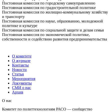
Постоянная комиссия по городскому самоуправлению
Постоянная комиссия по градостроительной политике
Постоянная комиссия по жилищно-коммунальному хозяйству
и транспорту
Постоянная комиссия по науке, образованию, молодежной
политике и культуре
Постоянная комиссия по социальной защите и делам семьи
Постоянная комиссия по экономической политике,
собственности и содействию развития предпринимательства
О комитете
О журнале
Контакты
Новости
Статьи
Мероприятия
Документы
СМИ о нас
Архив
О нас
Комитет по политтехнологиям РАСО — сообщество