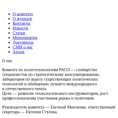
О комитете
О журнале
Контакты
Новости
Статьи
Мероприятия
Документы
СМИ о нас
Архив
О нас
Комитет по политтехнологиям РАСО — сообщество
специалистов по стратегическому консультированию,
лаборатория по аудиту существующих политических
технологий и обобщению лучшего международного
и отечественного опыта.
Цели — развитие технологического инструментария, рост
профессионализма участников рынка и политиков.
Руководитель комитета — Евгений Минченко, ответственный
секретарь — Евгения Стулова.