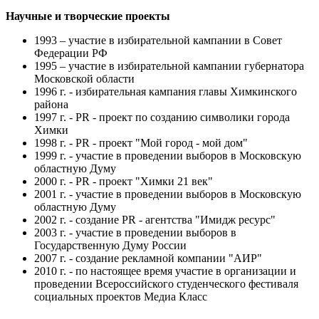
Научные и творческие проекты
1993 – участие в избирательной кампании в Совет
Федерации РФ
1995 – участие в избирательной кампании губернатора
Московской области
1996 г. - избирательная кампания главы Химкинского
района
1997 г. - PR - проект по созданию символики города
Химки
1998 г. - PR - проект "Мой город - мой дом"
1999 г. - участие в проведении выборов в Московскую
областную Думу
2000 г. - PR - проект "Химки 21 век"
2001 г. - участие в проведении выборов в Московскую
областную Думу
2002 г. - создание PR - агентства "Имидж ресурс"
2003 г. - участие в проведении выборов в
Государственную Думу России
2007 г. - создание рекламной компании "АИР"
2010 г. - по настоящее время участие в организации и
проведении Всероссийского студенческого фестиваля
социальных проектов Медиа Класс