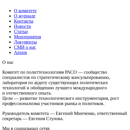
О комитете
О журнале
Контакты
Новости
Статьи
Мероприятия
Документы
СМИ о нас
Архив
О нас
Комитет по политтехнологиям РАСО — сообщество
специалистов по стратегическому консультированию,
лаборатория по аудиту существующих политических
технологий и обобщению лучшего международного
и отечественного опыта.
Цели — развитие технологического инструментария, рост
профессионализма участников рынка и политиков.
Руководитель комитета — Евгений Минченко, ответственный
секретарь — Евгения Стулова.
Мы в социальных сетях