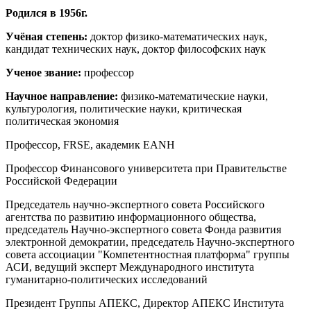
Родился в 1956г.
Учёная степень:
доктор физико-математических наук,
кандидат технических наук, доктор философских наук
Ученое звание:
профессор
Научное направление:
физико-математические науки,
культурология, политические науки, критическая
политическая экономия
Профессор, FRSE, академик EANH
Профессор Финансового университета при Правительстве
Российской Федерации
Председатель научно-экспертного совета Российского
агентства по развитию информационного общества,
председатель Научно-экспертного совета Фонда развития
электронной демократии, председатель Научно-экспертного
совета ассоциации "Компетентностная платформа" группы
АСИ, ведущий эксперт Международного института
гуманитарно-политических исследований
Президент Группы АПЕКС, Директор АПЕКС Института