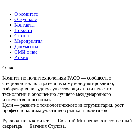
О комитете
О журнале
Контакты
Новости
Статьи
Мероприятия
Документы
СМИ о нас
Архив
О нас
Комитет по политтехнологиям РАСО — сообщество
специалистов по стратегическому консультированию,
лаборатория по аудиту существующих политических
технологий и обобщению лучшего международного
и отечественного опыта.
Цели — развитие технологического инструментария, рост
профессионализма участников рынка и политиков.
Руководитель комитета — Евгений Минченко, ответственный
секретарь — Евгения Стулова.