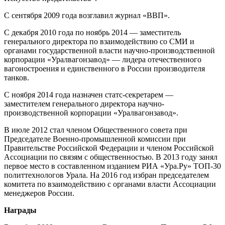
С сентября 2009 года возглавил журнал «ВВП».
С декабря 2010 года по ноябрь 2014 — заместитель
генерального директора по взаимодействию со СМИ и
органами государственной власти научно-производственной
корпорации «Уралвагонзавод» — лидера отечественного
вагоностроения и единственного в России производителя
танков.
С ноября 2014 года назначен статс-секретарем —
заместителем генерального директора научно-
производственной корпорации «Уралвагонзавод».
В июле 2012 стал членом Общественного совета при
Председателе Военно-промышленной комиссии при
Правительстве Российской Федерации и членом Российской
Ассоциации по связям с общественностью. В 2013 году занял
первое место в составленном изданием РИА «Ура.Ру» ТОП-30
политтехнологов Урала. На 2016 год избран председателем
комитета по взаимодействию с органами власти Ассоциации
менеджеров России.
Награды