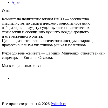
Архив
О нас
Комитет по политтехнологиям РАСО — сообщество
специалистов по стратегическому консультированию,
лаборатория по аудиту существующих политических
технологий и обобщению лучшего международного
и отечественного опыта.
Цели — развитие технологического инструментария, рост
профессионализма участников рынка и политиков.
Руководитель комитета — Евгений Минченко, ответственный
секретарь — Евгения Стулова.
Мы в социальных сетях
Все права сохранены © 2026
Politteh.ru