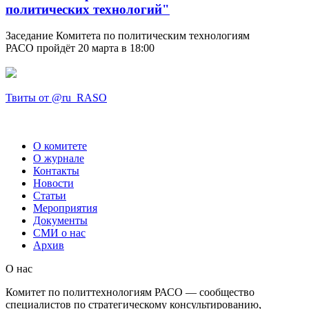
политических технологий"
Заседание Комитета по политическим технологиям
РАСО пройдёт 20 марта в 18:00
Твиты от @ru_RASO
О комитете
О журнале
Контакты
Новости
Статьи
Мероприятия
Документы
СМИ о нас
Архив
О нас
Комитет по политтехнологиям РАСО — сообщество
специалистов по стратегическому консультированию,