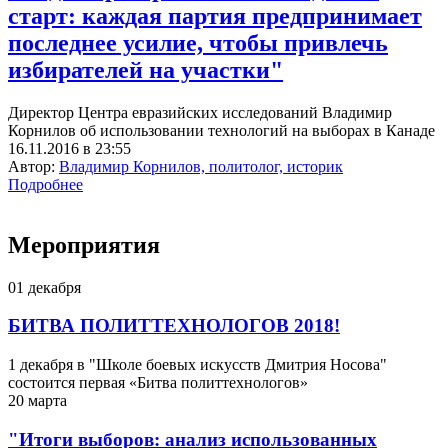
старт: каждая партия предпринимает
последнее усилие, чтобы привлечь
избирателей на участки"
Директор Центра евразийских исследований Владимир
Корнилов об использовании технологий на выборах в Канаде
16.11.2016 в 23:55
Автор:
Владимир Корнилов, политолог, историк
Подробнее
Мероприятия
01
декабря
БИТВА ПОЛИТТЕХНОЛОГОВ 2018!
1 декабря в "Школе боевых искусств Дмитрия Носова"
состоится первая «Битва политтехнологов»
20
марта
"Итоги выборов: анализ использованных