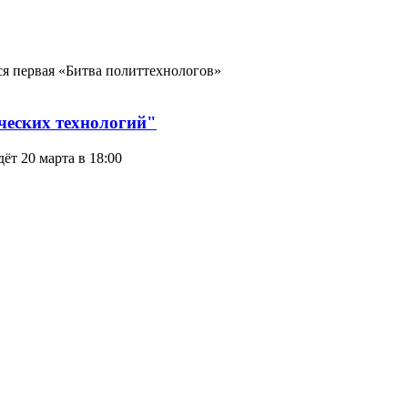
ся первая «Битва политтехнологов»
ческих технологий"
т 20 марта в 18:00