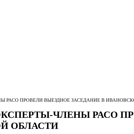
ЧЛЕНЫ РАСО ПРОВЕЛИ ВЫЕЗДНОЕ ЗАСЕДАНИЕ В ИВАНОВС
»: ЭКСПЕРТЫ-ЧЛЕНЫ РАСО 
ОЙ ОБЛАСТИ