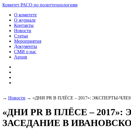
Комитет РАСО
по политтехнологиям
О комитете
О журнале
Контакты
Новости
Статьи
Мероприятия
Документы
СМИ о нас
Архив
→
Новости
→
«ДНИ PR В ПЛЁСЕ – 2017»: ЭКСПЕРТЫ-
«ДНИ PR В ПЛЁСЕ – 2017
ЗАСЕДАНИЕ В ИВАНОВСК