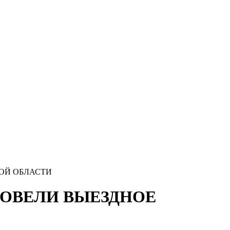
Разработка и поддержка
сайта:
КОЙ ОБЛАСТИ
ПРОВЕЛИ ВЫЕЗДНОЕ