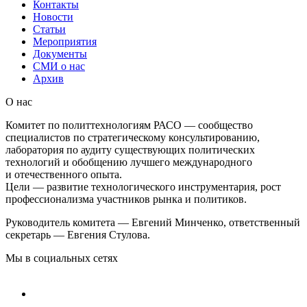
Контакты
Новости
Статьи
Мероприятия
Документы
СМИ о нас
Архив
О нас
Комитет по политтехнологиям РАСО — сообщество
специалистов по стратегическому консультированию,
лаборатория по аудиту существующих политических
технологий и обобщению лучшего международного
и отечественного опыта.
Цели — развитие технологического инструментария, рост
профессионализма участников рынка и политиков.
Руководитель комитета — Евгений Минченко, ответственный
секретарь — Евгения Стулова.
Мы в социальных сетях