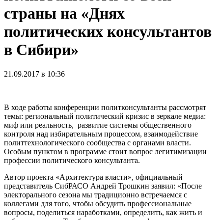
страны на «Днях
политических консультантов
в Сибири»
21.09.2017 в 10:36
В ходе работы конференции политконсультанты рассмотрят
темы: региональный политический кризис в зеркале медиа:
миф или реальность, развитие системы общественного
контроля над избирательным процессом, взаимодействие
политтехнологического сообщества с органами власти.
Особым пунктом в программе стоит вопрос легитимизации
профессии политического консультанта.
Автор проекта «Архитектура власти», официальный
представитель СибРАСО Андрей Трошкин заявил: «После
электорального сезона мы традиционно встречаемся с
коллегами для того, чтобы обсудить профессиональные
вопросы, поделиться наработками, определить, как жить и