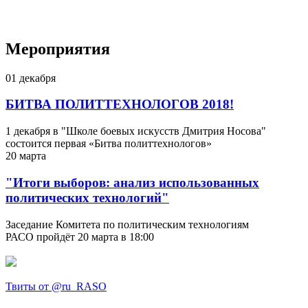
Мероприятия
01
декабря
БИТВА ПОЛИТТЕХНОЛОГОВ 2018!
1 декабря в "Школе боевых искусств Дмитрия Носова"
состоится первая «Битва политтехнологов»
20
марта
"Итоги выборов: анализ использованных
политических технологий"
Заседание Комитета по политическим технологиям
РАСО пройдёт 20 марта в 18:00
Твиты от @ru_RASO