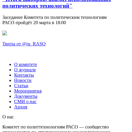
политических технологий"
Заседание Комитета по политическим технологиям
РАСО пройдёт 20 марта в 18:00
Твиты от @ru_RASO
О комитете
О журнале
Контакты
Новости
Статьи
Мероприятия
Документы
СМИ о нас
Архив
О нас
Комитет по политтехнологиям РАСО — сообщество