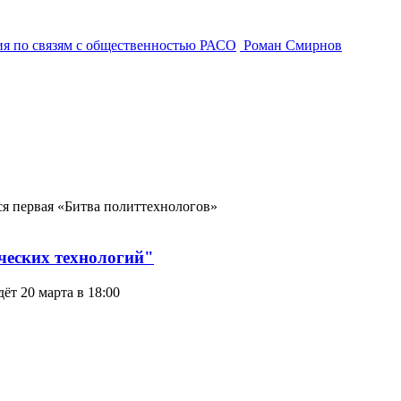
я по связям с общественностью РАСО
Роман Смирнов
ся первая «Битва политтехнологов»
ческих технологий"
т 20 марта в 18:00