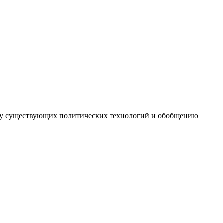
иту существующих политических технологий и обобщению