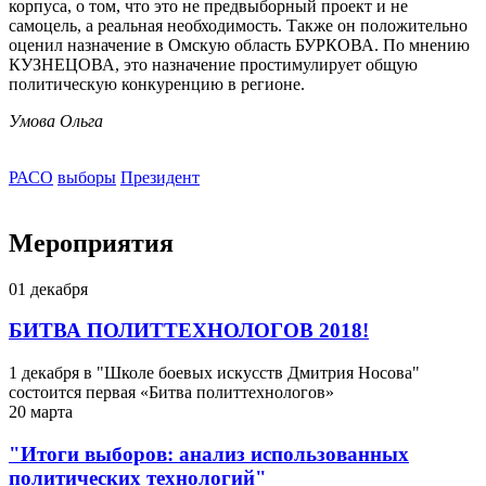
корпуса, о том, что это не предвыборный проект и не
самоцель, а реальная необходимость. Также он положительно
оценил назначение в Омскую область БУРКОВА. По мнению
КУЗНЕЦОВА, это назначение простимулирует общую
политическую конкуренцию в регионе.
Умова Ольга
РАСО
выборы
Президент
Мероприятия
01
декабря
БИТВА ПОЛИТТЕХНОЛОГОВ 2018!
1 декабря в "Школе боевых искусств Дмитрия Носова"
состоится первая «Битва политтехнологов»
20
марта
"Итоги выборов: анализ использованных
политических технологий"