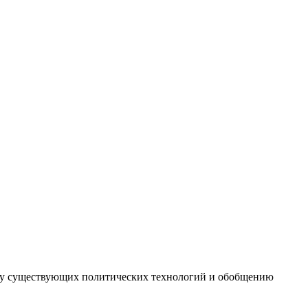
иту существующих политических технологий и обобщению