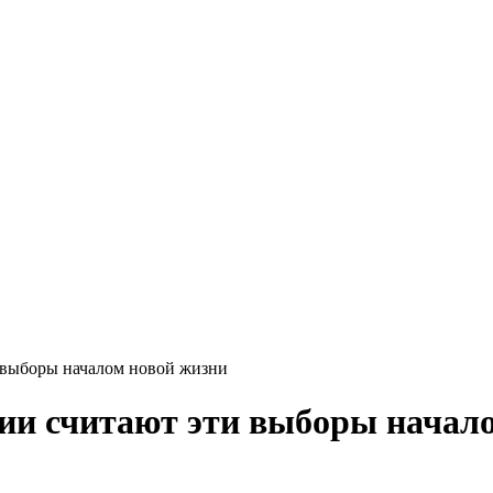
 выборы началом новой жизни
ии считают эти выборы начал