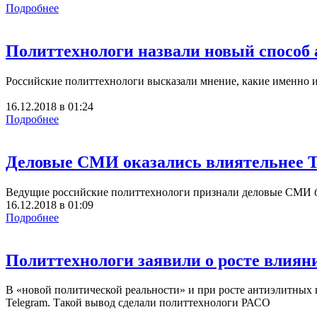
Подробнее
Политтехнологи назвали новый способ 
Российские политтехнологи высказали мнение, какие именно 
16.12.2018
в
01:24
Подробнее
Деловые СМИ оказались влиятельнее T
Ведущие российские политтехнологи признали деловые СМИ б
16.12.2018
в
01:09
Подробнее
Политтехнологи заявили о росте влиян
В «новой политической реальности» и при росте антиэлитных 
Telegram. Такой вывод сделали политтехнологи РАСО