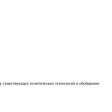
иту существующих политических технологий и обобщению