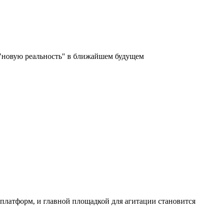
 "новую реальность" в ближайшем будущем
платформ, и главной площадкой для агитации становится