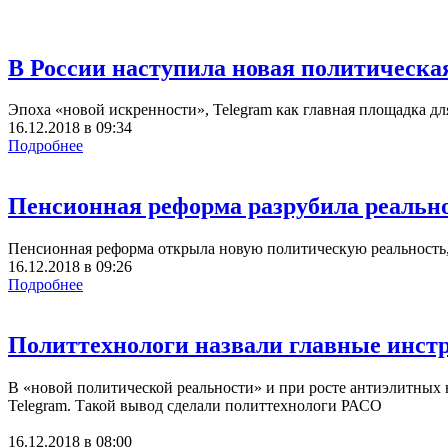
В России наступила новая политическая
Эпоха «новой искренности», Telegram как главная площадка д
16.12.2018
в
09:34
Подробнее
Пенсионная реформа разрубила реально
Пенсионная реформа открыла новую политическую реальность, 
16.12.2018
в
09:26
Подробнее
Политтехнологи назвали главные инст
В «новой политической реальности» и при росте антиэлитных 
Telegram. Такой вывод сделали политтехнологи РАСО
16.12.2018
в
08:00