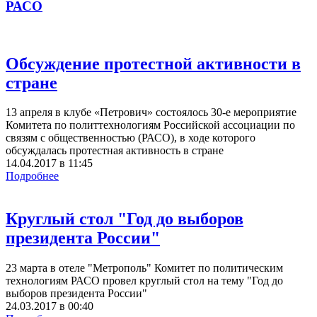
РАСО
Обсуждение протестной активности в
стране
13 апреля в клубе «Петрович» состоялось 30-е мероприятие
Комитета по политтехнологиям Российской ассоциации по
связям с общественностью (РАСО), в ходе которого
обсуждалась протестная активность в стране
14.04.2017
в
11:45
Подробнее
Круглый стол "Год до выборов
президента России"
23 марта в отеле "Метрополь" Комитет по политическим
технологиям РАСО провел круглый стол на тему "Год до
выборов президента России"
24.03.2017
в
00:40