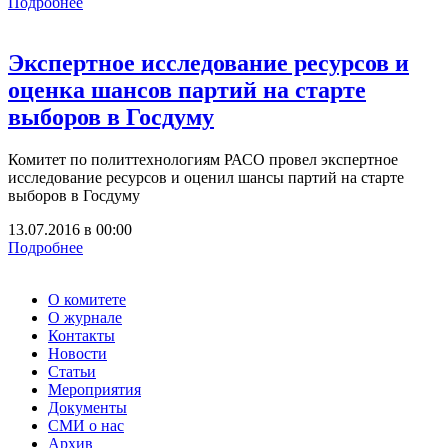
Подробнее
Экспертное исследование ресурсов и
оценка шансов партий на старте
выборов в Госдуму
Комитет по политтехнологиям РАСО провел экспертное
исследование ресурсов и оценил шансы партий на старте
выборов в Госдуму
13.07.2016
в
00:00
Подробнее
О комитете
О журнале
Контакты
Новости
Статьи
Мероприятия
Документы
СМИ о нас
Архив