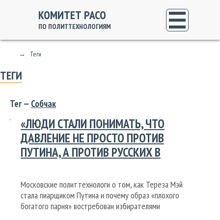
КОМИТЕТ РАСО
ПО ПОЛИТТЕХНОЛОГИЯМ
→
Теги
ТЕГИ
Тег —
Собчак
«ЛЮДИ СТАЛИ ПОНИМАТЬ, ЧТО
ДАВЛЕНИЕ НЕ ПРОСТО ПРОТИВ
ПУТИНА, А ПРОТИВ РУССКИХ В
ЦЕЛОМ»
Московские политтехнологи о том, как Тереза Мэй
стала пиарщиком Путина и почему образ «плохого
богатого парня» востребован избирателями