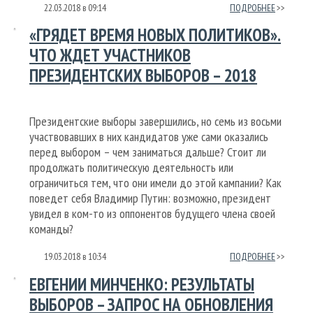
22.03.2018
в
09:14
ПОДРОБНЕЕ
«ГРЯДЕТ ВРЕМЯ НОВЫХ ПОЛИТИКОВ».
ЧТО ЖДЕТ УЧАСТНИКОВ
ПРЕЗИДЕНТСКИХ ВЫБОРОВ – 2018
Президентские выборы завершились, но семь из восьми
участвовавших в них кандидатов уже сами оказались
перед выбором – чем заниматься дальше? Стоит ли
продолжать политическую деятельность или
ограничиться тем, что они имели до этой кампании? Как
поведет себя Владимир Путин: возможно, президент
увидел в ком-то из оппонентов будущего члена своей
команды?
19.03.2018
в
10:34
ПОДРОБНЕЕ
ЕВГЕНИЙ МИНЧЕНКО: РЕЗУЛЬТАТЫ
ВЫБОРОВ – ЗАПРОС НА ОБНОВЛЕНИЯ