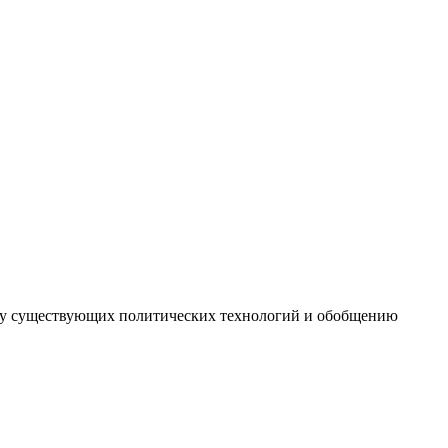
иту существующих политических технологий и обобщению