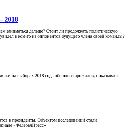
– 2018
 чем заниматься дальше? Стоит ли продолжать политическую
 увидел в ком-то из оппонентов будущего члена своей команды?
ички на выборах 2018 года обошли старожилов, показывает
тов в президенты. Объектом исследований стали
териале «ФедералПресс»