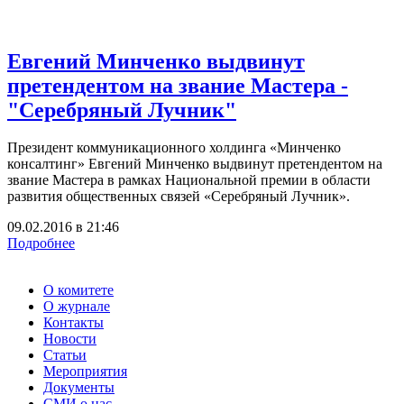
Евгений Минченко выдвинут
претендентом на звание Мастера -
"Серебряный Лучник"
Президент коммуникационного холдинга «Минченко
консалтинг» Евгений Минченко выдвинут претендентом на
звание Мастера в рамках Национальной премии в области
развития общественных связей «Серебряный Лучник».
09.02.2016
в
21:46
Подробнее
О комитете
О журнале
Контакты
Новости
Статьи
Мероприятия
Документы
СМИ о нас