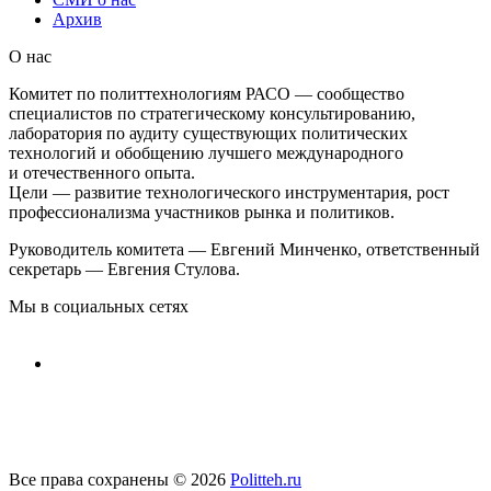
Архив
О нас
Комитет по политтехнологиям РАСО — сообщество
специалистов по стратегическому консультированию,
лаборатория по аудиту существующих политических
технологий и обобщению лучшего международного
и отечественного опыта.
Цели — развитие технологического инструментария, рост
профессионализма участников рынка и политиков.
Руководитель комитета — Евгений Минченко, ответственный
секретарь — Евгения Стулова.
Мы в социальных сетях
Все права сохранены © 2026
Politteh.ru