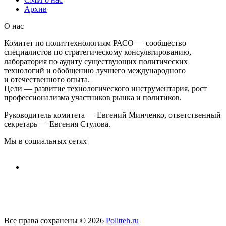
Архив
О нас
Комитет по политтехнологиям РАСО — сообщество
специалистов по стратегическому консультированию,
лаборатория по аудиту существующих политических
технологий и обобщению лучшего международного
и отечественного опыта.
Цели — развитие технологического инструментария, рост
профессионализма участников рынка и политиков.
Руководитель комитета — Евгений Минченко, ответственный
секретарь — Евгения Стулова.
Мы в социальных сетях
Все права сохранены © 2026
Politteh.ru