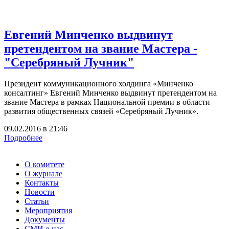
Евгений Минченко выдвинут
претендентом на звание Мастера -
"Серебряный Лучник"
Президент коммуникационного холдинга «Минченко
консалтинг» Евгений Минченко выдвинут претендентом на
звание Мастера в рамках Национальной премии в области
развития общественных связей «Серебряный Лучник».
09.02.2016
в
21:46
Подробнее
О комитете
О журнале
Контакты
Новости
Статьи
Мероприятия
Документы
СМИ о нас