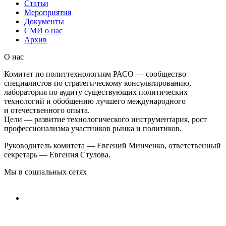
Статьи
Мероприятия
Документы
СМИ о нас
Архив
О нас
Комитет по политтехнологиям РАСО — сообщество
специалистов по стратегическому консультированию,
лаборатория по аудиту существующих политических
технологий и обобщению лучшего международного
и отечественного опыта.
Цели — развитие технологического инструментария, рост
профессионализма участников рынка и политиков.
Руководитель комитета — Евгений Минченко, ответственный
секретарь — Евгения Стулова.
Мы в социальных сетях