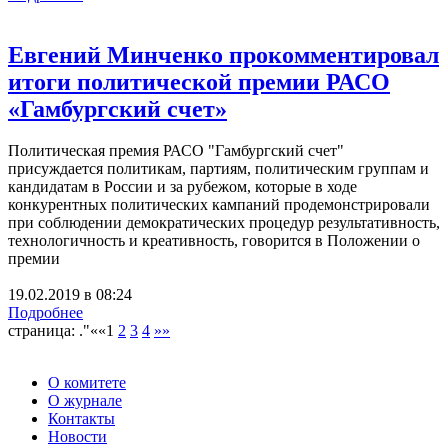
Евгений Минченко прокомментировал
итоги политической премии РАСО
«Гамбургский счет»
Политическая премия РАСО "Гамбургский счет"
присуждается политикам, партиям, политическим группам и
кандидатам в России и за рубежом, которые в ходе
конкурентных политических кампаний продемонстрировали
при соблюдении демократических процедур результативность,
технологичность и креативность, говорится в Положении о
премии
19.02.2019
в
08:24
Подробнее
страница: ."««
1
2
3
4
»»
О комитете
О журнале
Контакты
Новости