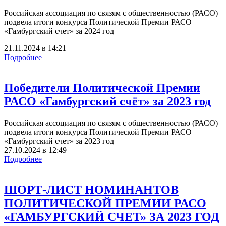
Российская ассоциация по связям с общественностью (РАСО)
подвела итоги конкурса Политической Премии РАСО
«Гамбургский счет» за 2024 год
21.11.2024
в
14:21
Подробнее
Победители Политической Премии
РАСО «Гамбургский счёт» за 2023 год
Российская ассоциация по связям с общественностью (РАСО)
подвела итоги конкурса Политической Премии РАСО
«Гамбургский счет» за 2023 год
27.10.2024
в
12:49
Подробнее
ШОРТ-ЛИСТ НОМИНАНТОВ
ПОЛИТИЧЕСКОЙ ПРЕМИИ РАСО
«ГАМБУРГСКИЙ СЧЕТ» ЗА 2023 ГОД