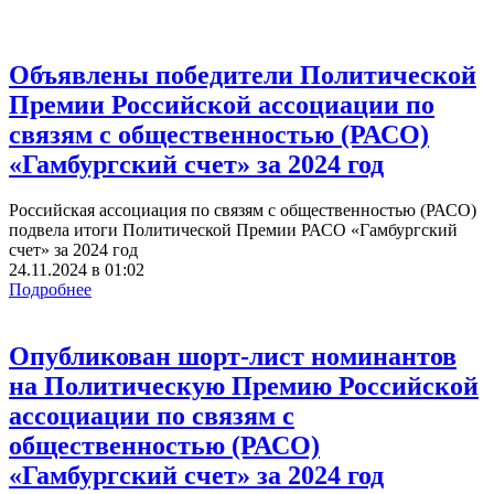
Объявлены победители Политической
Премии Российской ассоциации по
связям с общественностью (РАСО)
«Гамбургский счет» за 2024 год
Российская ассоциация по связям с общественностью (РАСО)
подвела итоги Политической Премии РАСО «Гамбургский
счет» за 2024 год
24.11.2024
в
01:02
Подробнее
Опубликован шорт-лист номинантов
на Политическую Премию Российской
ассоциации по связям с
общественностью (РАСО)
«Гамбургский счет» за 2024 год