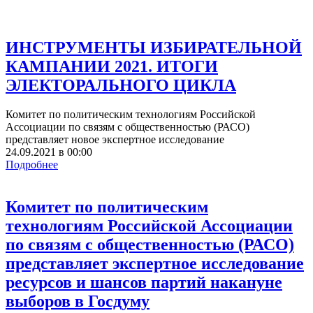
ИНСТРУМЕНТЫ ИЗБИРАТЕЛЬНОЙ
КАМПАНИИ 2021. ИТОГИ
ЭЛЕКТОРАЛЬНОГО ЦИКЛА
Комитет по политическим технологиям Российской
Ассоциации по связям с общественностью (РАСО)
представляет новое экспертное исследование
24.09.2021
в
00:00
Подробнее
Комитет по политическим
технологиям Российской Ассоциации
по связям с общественностью (РАСО)
представляет экспертное исследование
ресурсов и шансов партий накануне
выборов в Госдуму