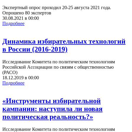
Экспертный опрос проходил 20-25 августа 2021 года.
Опрошено 80 экспертов
30.08.2021
в
00:00
Подробнее
Динамика избирательных технологий
в России (2016-2019)
Исследование Комитета по политическим технологиям
Российской Ассоциации по связям с общественностью
(РАСО)
18.12.2019
в
00:00
Подробнее
«Инструменты избирательной
кампании: наступила ли новая
политическая реальность?»
Исследование Комитета по политическим технологиям