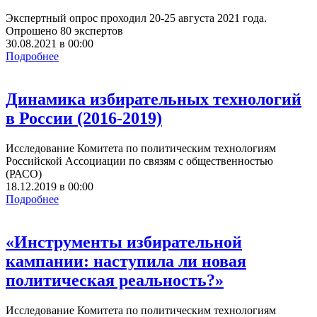
Экспертный опрос проходил 20-25 августа 2021 года.
Опрошено 80 экспертов
30.08.2021
в
00:00
Подробнее
Динамика избирательных технологий
в России (2016-2019)
Исследование Комитета по политическим технологиям
Российской Ассоциации по связям с общественностью
(РАСО)
18.12.2019
в
00:00
Подробнее
«Инструменты избирательной
кампании: наступила ли новая
политическая реальность?»
Исследование Комитета по политическим технологиям