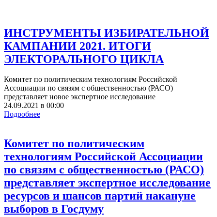
ИНСТРУМЕНТЫ ИЗБИРАТЕЛЬНОЙ
КАМПАНИИ 2021. ИТОГИ
ЭЛЕКТОРАЛЬНОГО ЦИКЛА
Комитет по политическим технологиям Российской
Ассоциации по связям с общественностью (РАСО)
представляет новое экспертное исследование
24.09.2021
в
00:00
Подробнее
Комитет по политическим
технологиям Российской Ассоциации
по связям с общественностью (РАСО)
представляет экспертное исследование
ресурсов и шансов партий накануне
выборов в Госдуму