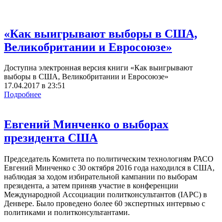
«Как выигрывают выборы в США,
Великобритании и Евросоюзе»
Доступна электронная версия книги «Как выигрывают
выборы в США, Великобритании и Евросоюзе»
17.04.2017
в
23:51
Подробнее
Евгений Минченко о выборах
президента США
Председатель Комитета по политическим технологиям РАСО
Евгений Минченко с 30 октября 2016 года находился в США,
наблюдая за ходом избирательной кампании по выборам
президента, а затем приняв участие в конференции
Международной Ассоциации политконсультантов (IAPC) в
Денвере. Было проведено более 60 экспертных интервью с
политиками и политконсультантами.