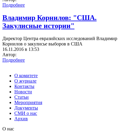
Подробнее
Владимир Корнилов: "США.
Закулисные истории"
Директор Центра евразийских исследований Владимир
Корнилов о закулисье выборов в США
16.11.2016 в 13:53
Автор:
Подробнее
О комитете
О журнале
Контакты
Новости
Статьи
Мероприятия
Документы
СМИ о нас
Архив
О нас