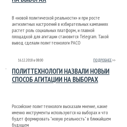
В «новой политической реальности» и при росте
антиэлитных настроений в избирательных кампаниях
растет роль социальных платформ, и главной
площадкой для агитации становится Telegram. Такой
вывод сделали политтехнологи РАСО
16.12.2018
в
08:00
ПОДРОБНЕЕ
ПОЛИТТЕХНОЛОГИ НАЗВАЛИ НОВЫЙ
СПОСОБ АГИТАЦИИ НА ВЫБОРАХ
Российские политтехнологи высказали мнение, какие
именно инструменты используются на выборах и что
будет формировать "новую реальность" в ближайшем
будущем