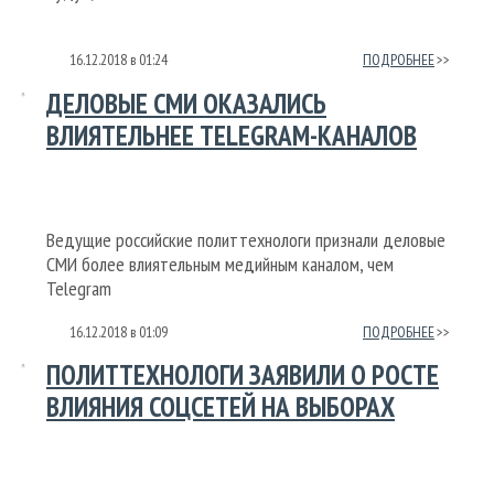
16.12.2018
в
01:24
ПОДРОБНЕЕ
ДЕЛОВЫЕ СМИ ОКАЗАЛИСЬ
ВЛИЯТЕЛЬНЕЕ TELEGRAM-КАНАЛОВ
Ведущие российские политтехнологи признали деловые
СМИ более влиятельным медийным каналом, чем
Telegram
16.12.2018
в
01:09
ПОДРОБНЕЕ
ПОЛИТТЕХНОЛОГИ ЗАЯВИЛИ О РОСТЕ
ВЛИЯНИЯ СОЦСЕТЕЙ НА ВЫБОРАХ