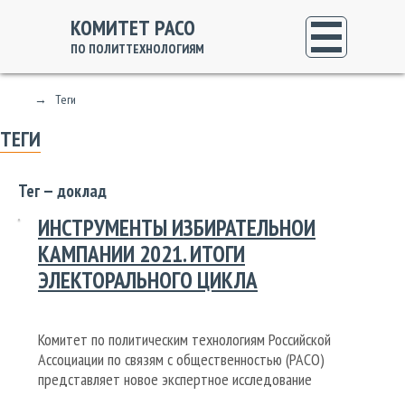
КОМИТЕТ РАСО
ПО ПОЛИТТЕХНОЛОГИЯМ
→
Теги
ТЕГИ
Тег — доклад
ИНСТРУМЕНТЫ ИЗБИРАТЕЛЬНОЙ
КАМПАНИИ 2021. ИТОГИ
ЭЛЕКТОРАЛЬНОГО ЦИКЛА
Комитет по политическим технологиям Российской
Ассоциации по связям с общественностью (РАСО)
представляет новое экспертное исследование