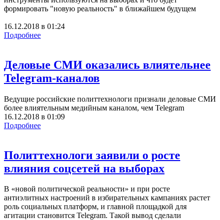
формировать "новую реальность" в ближайшем будущем
16.12.2018
в
01:24
Подробнее
Деловые СМИ оказались влиятельнее
Telegram-каналов
Ведущие российские политтехнологи признали деловые СМИ
более влиятельным медийным каналом, чем Telegram
16.12.2018
в
01:09
Подробнее
Политтехнологи заявили о росте
влияния соцсетей на выборах
В «новой политической реальности» и при росте
антиэлитных настроений в избирательных кампаниях растет
роль социальных платформ, и главной площадкой для
агитации становится Telegram. Такой вывод сделали