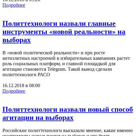
Подробнее
Политтехнологи назвали главные
инструменты «новой реальности» на
выборах
В «новой политической реальности» и при росте
антиэлитных настроений в избирательных кампаниях растет
роль социальных платформ, и главной площадкой для
агитации становится Telegram. Такой вывод сделали
политтехнологи РАСО
16.12.2018
в
08:00
Подробнее
Политтехнологи назвали новый способ
агитации на выборах
Российские политтехнологи высказали мнение, какие именно
инструменты используются на выборах и что будет